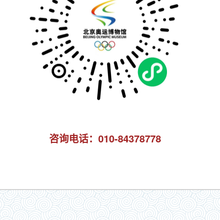
咨询电话：010-84378778