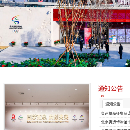
通知公告
通知公告
奥运藏品征集及
北京奥运博物馆