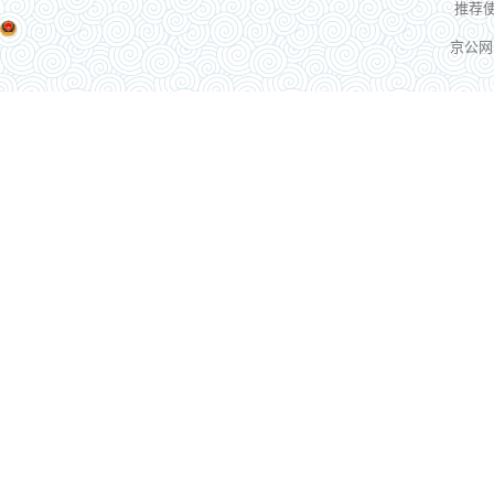
推荐使
京公网安