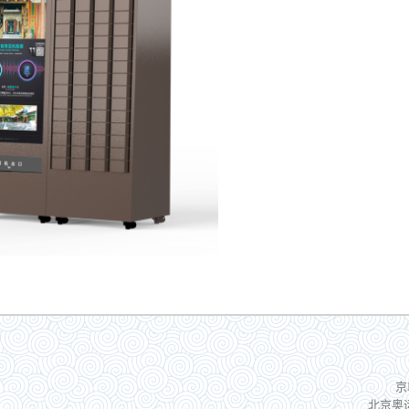
京
北京奥运