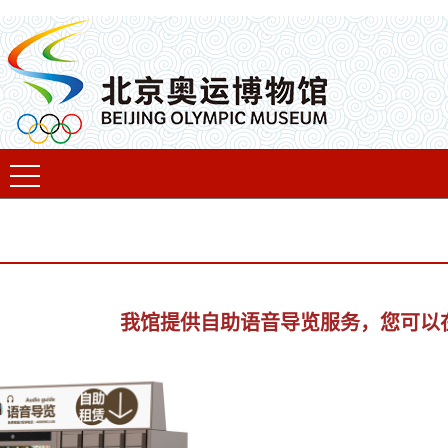
我馆提供自助语音导览服务，您可以